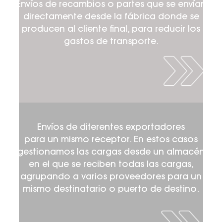
Envíos de recambios o partes que se envían
directamente desde la fábrica donde se
producen al cliente final, para reducir los
gastos de transporte.
Envíos de diferentes exportadores
para un mismo receptor. En estos casos
gestionamos las cargas desde un almacén
en el que se reciben todas las cargas,
agrupando a varios proveedores para un
mismo destinatario o puerto de destino.