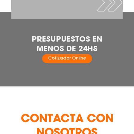
PRESUPUESTOS EN
MENOS DE 24HS
Cotizador Online
CONTACTA CON
NOSOTROS