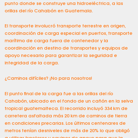
punto donde se construye una hidroeléctrica, a las
orillas del río Cahabón en Guatemala.
El transporte involucró transporte terrestre en origen,
coordinación de carga especial en puertos, transporte
marítimo de carga fuera de contenedor y la
coordinación en destino de transportes y equipos de
apoyo necesario para garantizar la seguridad e
integridad de la carga.
¿Caminos difíciles? ¡No para nosotros!
El punto final de la carga fue a las orillas del río
Cahabón, ubicado en el fondo de un cañón en la selva
tropical guatemalteca. El recorrido incluyó 334 km de
carretera asfaltada más 20 km de caminos de tierra
en condiciones precarias. Los últimos centenares de
metros tenían desniveles de más de 20% lo que obligó