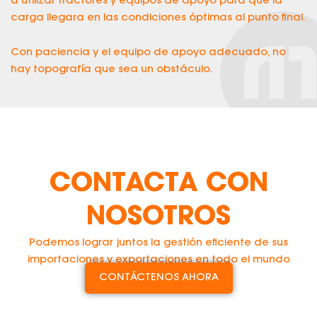
a utilizar tractores y equipos de apoyo para que la
carga llegara en las condiciones óptimas al punto final.
Con paciencia y el equipo de apoyo adecuado, no
hay topografía que sea un obstáculo.
CONTACTA CON
NOSOTROS
Podemos lograr juntos la gestión eficiente de sus
importaciones y exportaciones en todo el mundo
CONTÁCTENOS AHORA