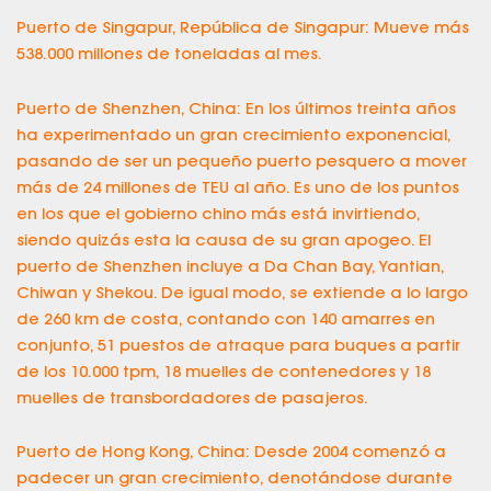
Puerto de Singapur, República de Singapur: Mueve más
538.000 millones de toneladas al mes.
Puerto de Shenzhen, China: En los últimos treinta años
ha experimentado un gran crecimiento exponencial,
pasando de ser un pequeño puerto pesquero a mover
más de 24 millones de TEU al año. Es uno de los puntos
en los que el gobierno chino más está invirtiendo,
siendo quizás esta la causa de su gran apogeo. El
puerto de Shenzhen incluye a Da Chan Bay, Yantian,
Chiwan y Shekou. De igual modo, se extiende a lo largo
de 260 km de costa, contando con 140 amarres en
conjunto, 51 puestos de atraque para buques a partir
de los 10.000 tpm, 18 muelles de contenedores y 18
muelles de transbordadores de pasajeros.
Puerto de Hong Kong, China: Desde 2004 comenzó a
padecer un gran crecimiento, denotándose durante