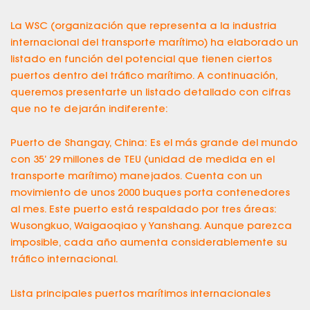
La WSC (organización que representa a la industria
internacional del transporte marítimo) ha elaborado un
listado en función del potencial que tienen ciertos
puertos dentro del tráfico marítimo. A continuación,
queremos presentarte un listado detallado con cifras
que no te dejarán indiferente:
Puerto de Shangay, China: Es el más grande del mundo
con 35’ 29 millones de TEU (unidad de medida en el
transporte marítimo) manejados. Cuenta con un
movimiento de unos 2000 buques porta contenedores
al mes. Este puerto está respaldado por tres áreas:
Wusongkuo, Waigaoqiao y Yanshang. Aunque parezca
imposible, cada año aumenta considerablemente su
tráfico internacional.
Lista principales puertos marítimos internacionales