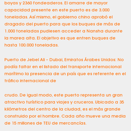
boyas y 2360 fondeaderos. El amarre de mayor
capacidad presente en este puerto es de 3.000
toneladas. Así mismo, el gobierno chino aprobó el
dragado del puerto para que los buques de más de
1.000 toneladas pudiesen acceder a Nansha durante
la marea alta. El objetivo es que entren buques de
hasta 100.000 toneladas.
Puerto de Jebel Ali – Dubai, Emiratos Árabes Unidos: No
podía faltar en el listado del transporte internacional
marítimo la presencia de un país que es referente en el
tráfico internacional de
crudo. De igual modo, este puerto representa un gran
atractivo turístico para viajes y cruceros. Ubicado a 35
kilómetros del centro de la ciudad, es el más grande
construido por el hombre. Cada año mueve una media
de 15 millones de TEU de mercancías.