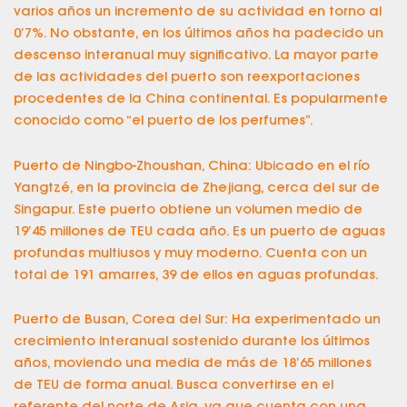
varios años un incremento de su actividad en torno al
0’7%. No obstante, en los últimos años ha padecido un
descenso interanual muy significativo. La mayor parte
de las actividades del puerto son reexportaciones
procedentes de la China continental. Es popularmente
conocido como “el puerto de los perfumes”.
Puerto de Ningbo-Zhoushan, China: Ubicado en el río
Yangtzé, en la provincia de Zhejiang, cerca del sur de
Singapur. Este puerto obtiene un volumen medio de
19’45 millones de TEU cada año. Es un puerto de aguas
profundas multiusos y muy moderno. Cuenta con un
total de 191 amarres, 39 de ellos en aguas profundas.
Puerto de Busan, Corea del Sur: Ha experimentado un
crecimiento interanual sostenido durante los últimos
años, moviendo una media de más de 18’65 millones
de TEU de forma anual. Busca convertirse en el