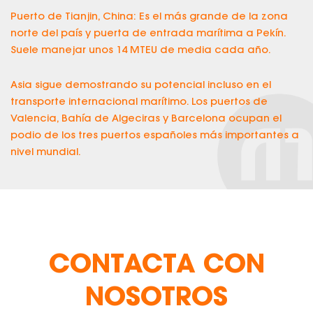
Puerto de Tianjin, China: Es el más grande de la zona
norte del país y puerta de entrada marítima a Pekín.
Suele manejar unos 14 MTEU de media cada año.
Asia sigue demostrando su potencial incluso en el
transporte internacional marítimo. Los puertos de
Valencia, Bahía de Algeciras y Barcelona ocupan el
podio de los tres puertos españoles más importantes a
nivel mundial.
CONTACTA CON
NOSOTROS