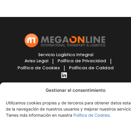
Servicio Logístico Integral
Aviso Legal
Política de Privacidad
Política de Cookies
Políticas de Calidad
Gestionar el consentimiento
Utilizamos cookies propias y de terceros para obtener datos esta
de la navegación de nuestros usuarios y mejorar nuestros servicio
Tienes más información en nuestra
Política de Cookies
.