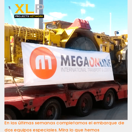
En las últimas semanas completamos el embarque de
dos equipos especiales. Mira lo que hemos